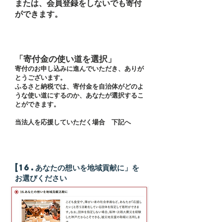
または、会員登録をしないでも寄付
ができます。
「寄付金の使い道を選択」
寄付のお申し込みに進んでいただき、ありが
とうございます。
ふるさと納税では、寄付金を自治体がどのよ
うな使い道にするのか、あなたが選択するこ
とができます。
​
当法人を応援していただく場合 下記へ
[16.あなたの想いを地域貢献に」を
お選びください