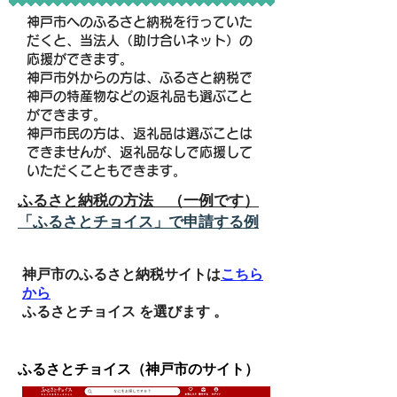
神戸市へのふるさと納税を行っていた
だくと、当法人（助け合いネット）の
応援ができます。
神戸市外からの方は、ふるさと納税で
神戸の特産物などの返礼品も選ぶこと
ができます。
神戸市民の方は、返礼品は選ぶことは
できませんが、返礼品なしで応援して
いただくこともできます。
ふるさと納税の方法 （一例です）
「ふるさとチョイス」で申請する例
神戸市のふるさと納税サイトは
こちら
から
ふるさとチョイス を選びます 。
ふるさとチョイス（神戸市のサイト）