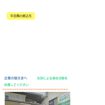
年会費の振込先
​企業の皆さまへ
住民による福祉活動を
応援してください