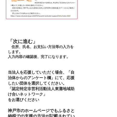
「次に進む」
住所、氏名、お支払い方法等の入力を
します。
入力内容の確認後、完了になります。
当法人を応援していただく場合、「自
治体からのアンケート欄」にて、応援
したい団体を選択してください。
「認定特定非営利活動法人東灘地域助
け合いネットワーク」
をお選びください
神戸市のホームページでもふるさと
納税での支援の方法が記載されてい