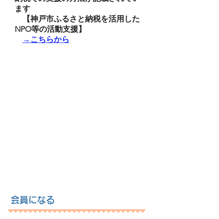
ます
​ 【神戸市ふるさと納税を活用した
NPO等の活動支援】
​
→こちらから
会員になる