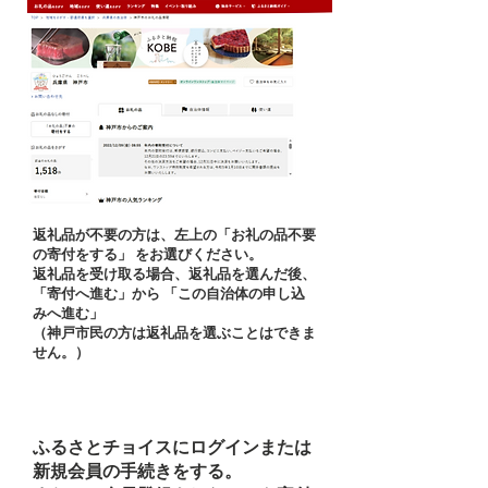
返礼品が不要の方は、左上の「お礼の品不要
の寄付をする」 をお選びください。
返礼品を受け取る場合、返礼品を選んだ後、
「寄付へ進む」から 「この自治体の申し込
みへ進む」
（神戸市民の方は返礼品を選ぶことはできま
せん。）
ふるさとチョイスにログインまたは
新規会員の手続きをする。