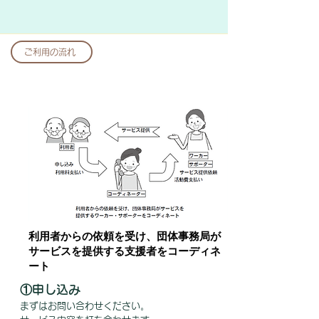
ご利用の流れ
利用者からの依頼を受け、団体事務局が
サービスを提供する支援者をコーディネ
ート
①申し込み
まずはお問い合わせください。